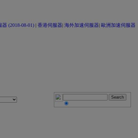
(2018-08-01)
|
香港伺服器
|
海外加速伺服器
|
歐洲加速伺服器