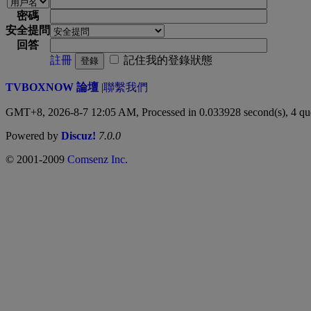
密碼
安全提問
回答
註冊
記住我的登錄狀態
登錄
TVBOXNOW 論壇
|
聯繫我們
GMT+8, 2026-8-7 12:05 AM,
Processed in 0.033928 second(s), 4 qu
Powered by
Discuz!
7.0.0
© 2001-2009
Comsenz Inc.