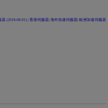
(2018-08-01)
|
香港伺服器
|
海外加速伺服器
|
歐洲加速伺服器