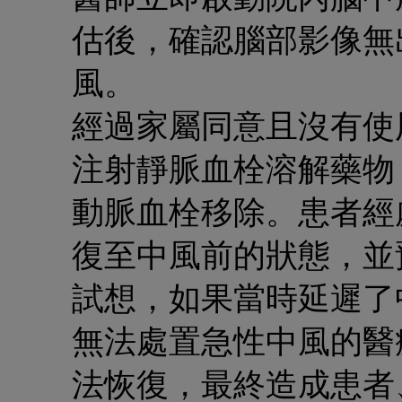
估後，確認腦部影像無
風。
經過家屬同意且沒有使
注射靜脈血栓溶解藥物
動脈血栓移除。患者經
復至中風前的狀態，並
試想，如果當時延遲了
無法處置急性中風的醫
法恢復，最終造成患者