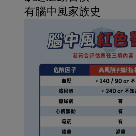
有腦中風家族史