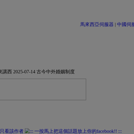
馬來西亞伺服器
|
中國伺服器 
講西 2025-07-14 古今中外婚姻制度
只看該作者