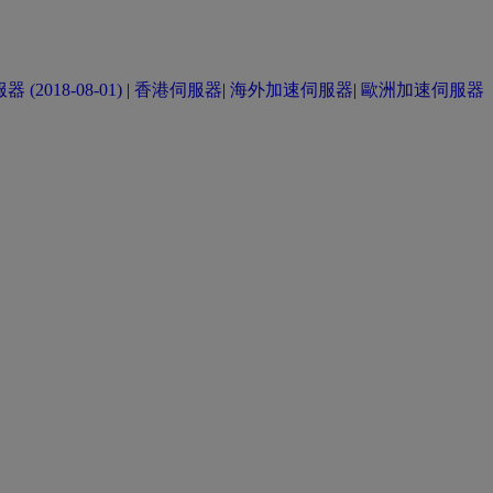
(2018-08-01)
|
香港伺服器
|
海外加速伺服器
|
歐洲加速伺服器