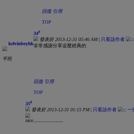
回復
引用
TOP
#
34
發表於 2013-12-31 05:46 AM
|
只看該作者
kelvinboyhk
非常感謝分享這麼經典的
平民
回復
引用
TOP
#
35
發表於 2013-12-31 01:15 PM
|
只看該作者
nice.........................