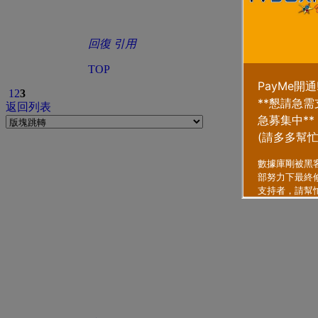
回復
引用
TOP
1
2
3
返回列表