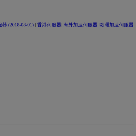
(2018-08-01)
|
香港伺服器
|
海外加速伺服器
|
歐洲加速伺服器