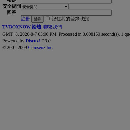
密碼
安全提問
回答
註冊
記住我的登錄狀態
登錄
TVBOXNOW 論壇
|
聯繫我們
GMT+8, 2026-8-7 03:00 PM,
Processed in 0.008150 second(s), 1 qu
Powered by
Discuz!
7.0.0
© 2001-2009
Comsenz Inc.