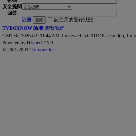
密碼
安全提問
回答
註冊
記住我的登錄狀態
登錄
TVBOXNOW 論壇
|
聯繫我們
GMT+8, 2026-8-9 01:44 AM,
Processed in 0.011118 second(s), 1 qu
Powered by
Discuz!
7.0.0
© 2001-2009
Comsenz Inc.