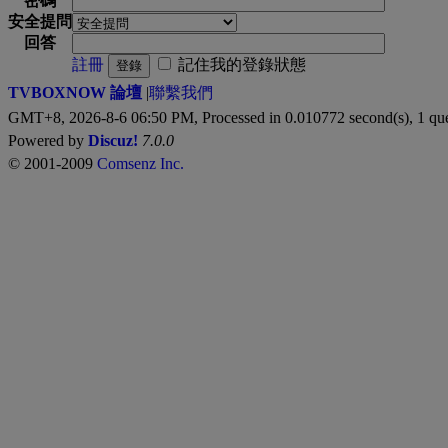
密碼
安全提問
回答
註冊
記住我的登錄狀態
登錄
TVBOXNOW 論壇
|
聯繫我們
GMT+8, 2026-8-6 06:50 PM,
Processed in 0.010772 second(s), 1 qu
Powered by
Discuz!
7.0.0
© 2001-2009
Comsenz Inc.