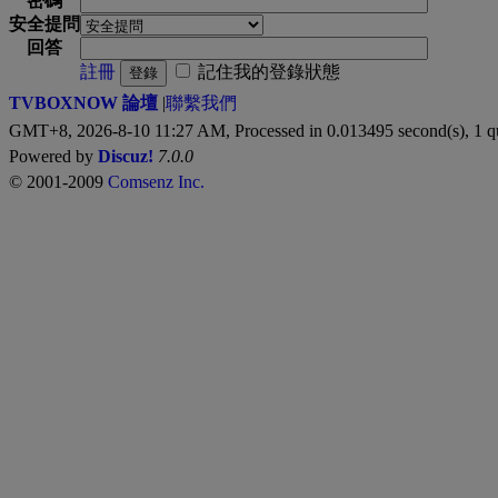
密碼
安全提問
回答
註冊
記住我的登錄狀態
登錄
TVBOXNOW 論壇
|
聯繫我們
GMT+8, 2026-8-10 11:27 AM,
Processed in 0.013495 second(s), 1 q
Powered by
Discuz!
7.0.0
© 2001-2009
Comsenz Inc.