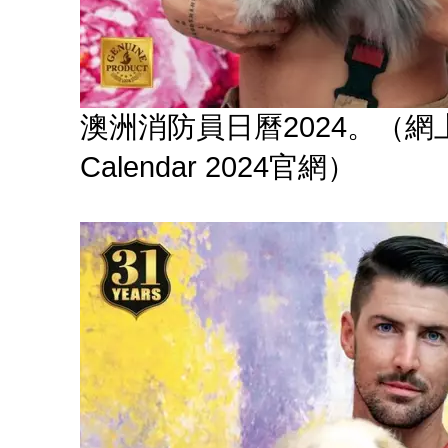
澳洲消防員日曆2024。（網上圖片：Au
Calendar 2024官網）