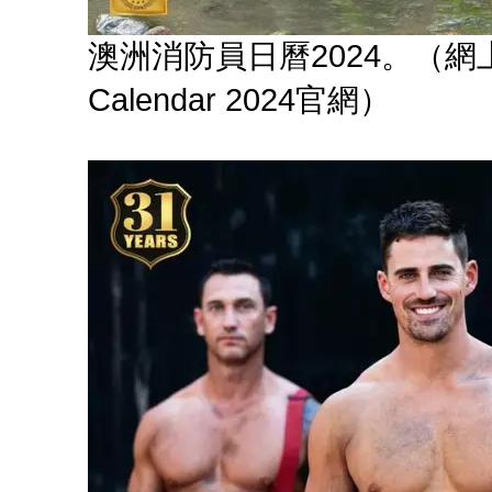
澳洲消防員日曆2024。（網上圖片：Au
Calendar 2024官網）