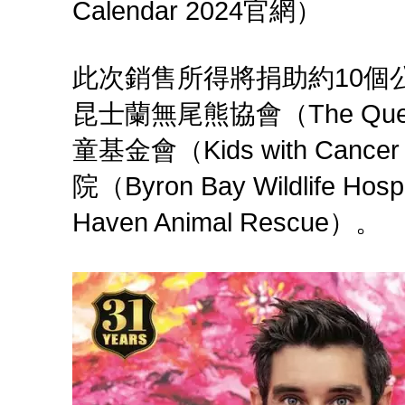
Calendar 2024官網）
此次銷售所得將捐助約10個
昆士蘭無尾熊協會（The Queens
童基金會（Kids with Canc
院（Byron Bay Wildlife
Haven Animal Rescue）。