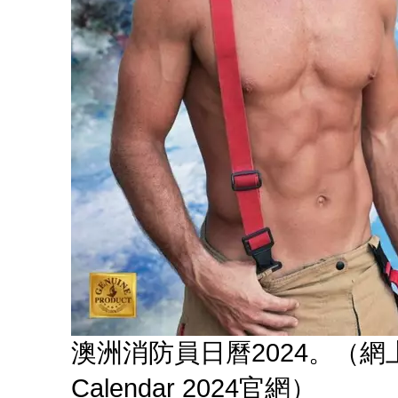
澳洲消防員日曆2024。（網上圖片：Au
Calendar 2024官網）