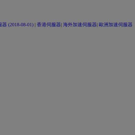
(2018-08-01)
|
香港伺服器
|
海外加速伺服器
|
歐洲加速伺服器