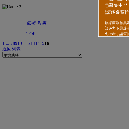
回復
引用
TOP
1 ...
7
8
9
10
11
12
13
14
15
16
返回列表