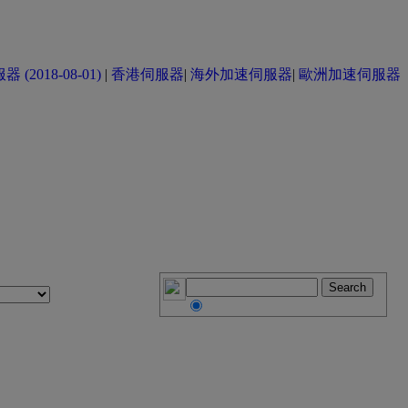
(2018-08-01)
|
香港伺服器
|
海外加速伺服器
|
歐洲加速伺服器