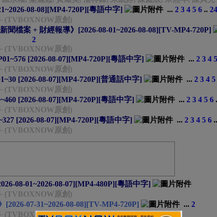
~2026-08-08][MP4-720P][粵語中字]
...
2
3
4
5
6
..
2
└ (TVBOXNOW原創)
檔案 + 財經報導》[2026-08-01~2026-08-08][TV-MP4-720P]
2
└ (TVBOXNOW原創)
76 [2026-08-07][MP4-720P][粵語中字]
...
2
3
4
└ (TVBOXNOW原創)
 [2026-08-07][MP4-720P][普通話中字]
...
2
3
4
5
└ (TVBOXNOW原創)
0 [2026-08-07][MP4-720P][粵語中字]
...
2
3
4
5
6
└ (TVBOXNOW原創)
 [2026-08-07][MP4-720P][粵語中字]
...
2
3
4
5
6
.
└ (TVBOXNOW原創)
-08-01~2026-08-07][MP4-480P][粵語中字]
└ (TVBOXNOW原創)
26-07-31~2026-08-08][TV-MP4-720P]
...
2
└ (TVBOXNOW原創)