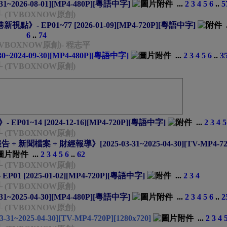
~2026-08-01][MP4-480P][粵語中字]
...
2
3
4
5
6
..
5
└ (TVBOXNOW原創)
》- EP01~77 [2026-01-09][MP4-720P][粵語中字]
6
..
74
TVBOXNOW原創)- 程志平
0~2024-09-30][MP4-480P][粵語中字]
...
2
3
4
5
6
..
3
└ (TVBOXNOW原創)
1~14 [2024-12-16][MP4-720P][粵語中字]
...
2
3
4
5
└ (TVBOXNOW原創)
 新聞檔案 + 財經報導》[2025-03-31~2025-04-30][TV-MP4-72
...
2
3
4
5
6
..
62
└ (TVBOXNOW原創)
 [2025-01-02][MP4-720P][粵語中字]
...
2
3
4
└ (TVBOXNOW原創)
~2025-04-30][MP4-480P][粵語中字]
...
2
3
4
5
6
..
2
└ (TVBOXNOW原創)
~2025-04-30][TV-MP4-720P][1280x720]
...
2
3
4