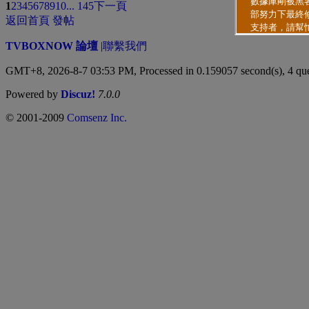
1
2
3
4
5
6
7
8
9
10
... 145
下一頁
返回首頁
發帖
TVBOXNOW 論壇
|
聯繫我們
GMT+8, 2026-8-7 03:53 PM,
Processed in 0.159057 second(s), 4 qu
Powered by
Discuz!
7.0.0
© 2001-2009
Comsenz Inc.