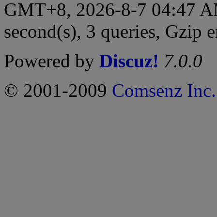
GMT+8, 2026-8-7 04:47 
second(s), 3 queries, Gzip 
Powered by
Discuz!
7.0.0
© 2001-2009
Comsenz Inc.