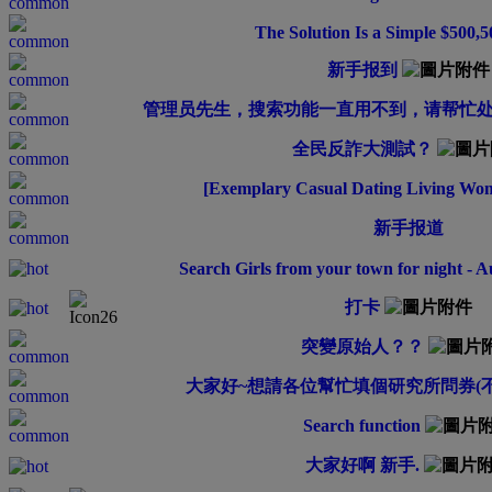
The Solution Is a Simple $500,5
新手报到
管理员先生，搜索功能一直用不到，请帮忙
全民反詐大測試？
[Exemplary Сasual Dating Living Wo
新手报道
Search Girls from your town for night - A
打卡
突變原始人？？
大家好~想請各位幫忙填個研究所問券(不
Search function
大家好啊 新手.