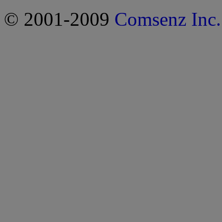
© 2001-2009
Comsenz Inc.