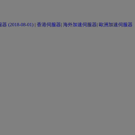
(2018-08-01)
|
香港伺服器
|
海外加速伺服器
|
歐洲加速伺服器