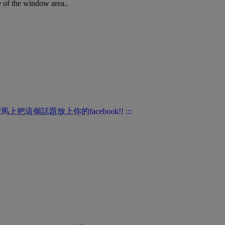
e of the window area..