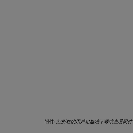
附件:
您所在的用戶組無法下載或查看附件