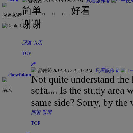
發表於 2014-9-16 12:37 PM
|
只看該作者
简单。。。好看
見習忍者
谢谢
回復
引用
TOP
#
8
發表於 2014-9-17 01:07 AM
|
只看該作者
chowfukun
Not quite understand the 
sofa.... Is the study area 
浪人
same side? Sorry, by the
回復
引用
TOP
#