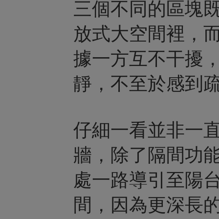
三個不同的區塊
放式大空間裡，
據一方互不干擾
靜，不至於感到
仔細一看並非一
牆，除了隔間功
處一路導引至陽
間，因為更深長