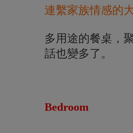
連繫家族情感的
多用途的餐桌，
話也變多了。
Bedroom