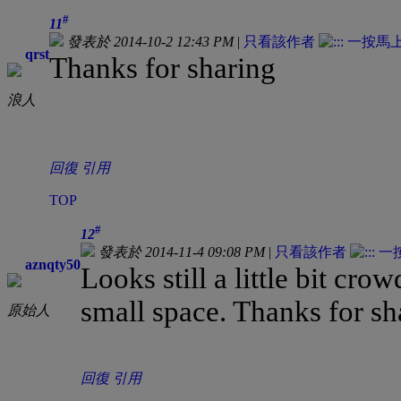
#
11
發表於 2014-10-2 12:43 PM
|
只看該作者
qrst
Thanks for sharing
浪人
回復
引用
TOP
#
12
發表於 2014-11-4 09:08 PM
|
只看該作者
aznqty50
Looks still a little bit cr
small space. Thanks for sh
原始人
回復
引用