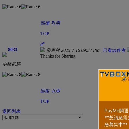
回復
引用
TOP
#
6
8633
發表於 2025-7-16 09:37 PM
|
只看該作者
Thanks for Sharing
中級武將
回復
引用
TOP
返回列表