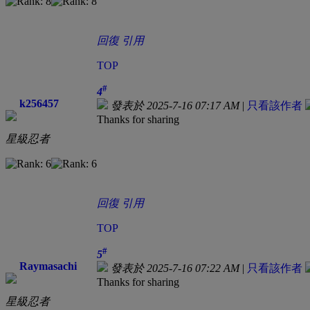
回復
引用
TOP
#
4
k256457
發表於 2025-7-16 07:17 AM
|
只看該作者
Thanks for sharing
星級忍者
回復
引用
TOP
#
5
Raymasachi
發表於 2025-7-16 07:22 AM
|
只看該作者
Thanks for sharing
星級忍者