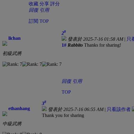
收藏
分享
評分
回復
引用
訂閱
TOP
#
2
llchan
發表於 2025-7-16 01:58 AM
|
只
1#
Rabbito
Thanks for sharing!
初級武將
回復
引用
TOP
#
3
ethanhang
發表於 2025-7-16 06:55 AM
|
只看該作者
Thank you for sharing
中級武將