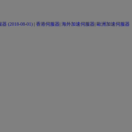
(2018-08-01)
|
香港伺服器
|
海外加速伺服器
|
歐洲加速伺服器