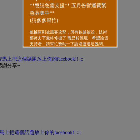
感謝分享~