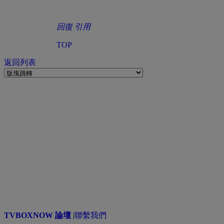
回復
引用
TOP
返回列表
TVBOXNOW 論壇
|
聯繫我們