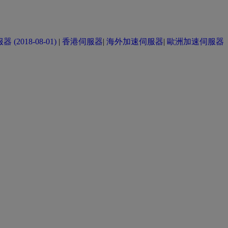
(2018-08-01)
|
香港伺服器
|
海外加速伺服器
|
歐洲加速伺服器