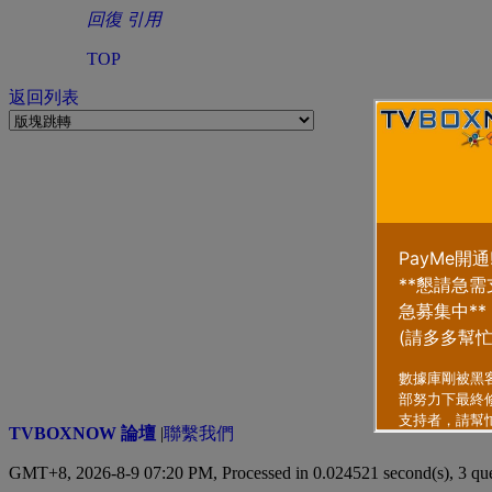
回復
引用
TOP
返回列表
TVBOXNOW 論壇
|
聯繫我們
GMT+8, 2026-8-9 07:20 PM,
Processed in 0.024521 second(s), 3 qu