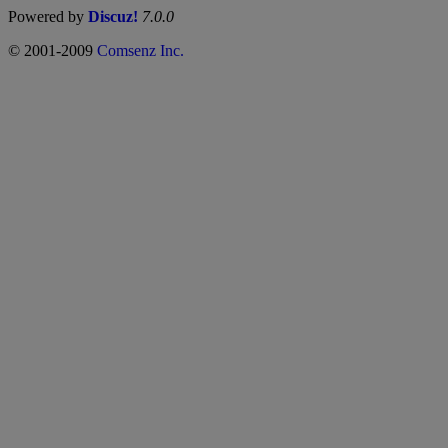
Powered by
Discuz!
7.0.0
© 2001-2009
Comsenz Inc.